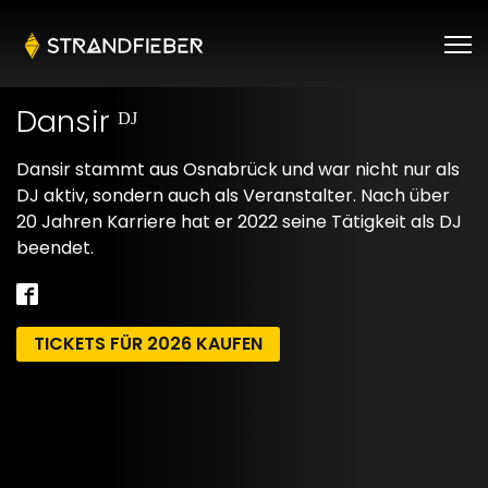
Dansir ᴰᴶ
Dansir stammt aus Osnabrück und war nicht nur als
DJ aktiv, sondern auch als Veranstalter. Nach über
20 Jahren Karriere hat er 2022 seine Tätigkeit als DJ
beendet.
TICKETS FÜR 2026 KAUFEN