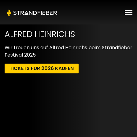
ALFRED HEINRICHS
Wir freuen uns auf Alfred Heinrichs beim Strandfieber
Festival 2025
TICKETS FÜR 2026 KAUFEN