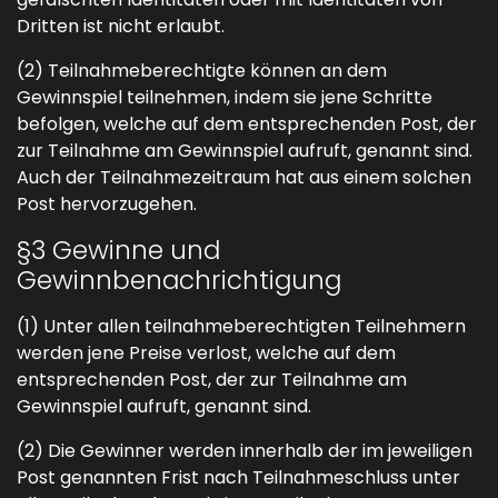
Dritten ist nicht erlaubt.
(2) Teilnahmeberechtigte können an dem
Gewinnspiel teilnehmen, indem sie jene Schritte
befolgen, welche auf dem entsprechenden Post, der
zur Teilnahme am Gewinnspiel aufruft, genannt sind.
Auch der Teilnahmezeitraum hat aus einem solchen
Post hervorzugehen.
§3 Gewinne und
Gewinnbenachrichtigung
(1) Unter allen teilnahmeberechtigten Teilnehmern
werden jene Preise verlost, welche auf dem
entsprechenden Post, der zur Teilnahme am
Gewinnspiel aufruft, genannt sind.
(2) Die Gewinner werden innerhalb der im jeweiligen
Post genannten Frist nach Teilnahmeschluss unter