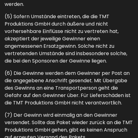
werden.
(5) Sofern Umstände eintreten, die die TMT
Produktions GmbH durch äußere und nicht
vorhersehbare Einflüsse nicht zu vertreten hat,
akzeptiert der jeweilige Gewinner einen
angemessenen Ersatzgewinn. Solche nicht zu
vertretenden Umstände sind insbesondere solche,
die bei den Sponsoren der Gewinne liegen.
(6) Die Gewinne werden dem Gewinner per Post an
die angegebene Anschrift gesendet. Mit Übergabe
des Gewinns an eine Transportperson geht die
Gefahr auf den Gewinner über. Für Lieferschäden ist
die TMT Produktions GmbH nicht verantwortlich.
(7) Der Gewinn wird einmalig an den Gewinner
versendet. Sollte das Paket wieder zurück an die TMT
Produktions GmbH gehen, gibt es keinen Anspruch
auf erneuten Versand des Pakets.