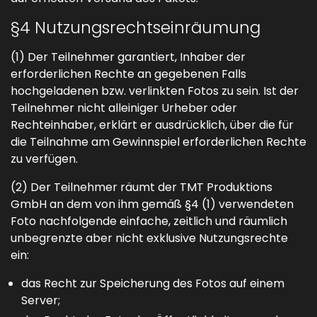
§4 Nutzungsrechtseinräumung
(1) Der Teilnehmer garantiert, Inhaber der
erforderlichen Rechte an gegebenen Falls
hochgeladenen bzw. verlinkten Fotos zu sein. Ist der
Teilnehmer nicht alleiniger Urheber oder
Rechteinhaber, erklärt er ausdrücklich, über die für
die Teilnahme am Gewinnspiel erforderlichen Rechte
zu verfügen.
(2) Der Teilnehmer räumt der TMT Produktions
GmbH an dem von ihm gemäß §4 (1) verwendeten
Foto nachfolgende einfache, zeitlich und räumlich
unbegrenzte aber nicht exklusive Nutzungsrechte
ein:
das Recht zur Speicherung des Fotos auf einem
Server;