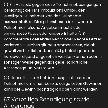
(1) Ein Verstoß gegen diese Teilnahmebedingungen
berechtigt die TMT Produktions GmbH, den
jeweiligen Teilnehmer von der Teilnahme
auszuschließen. Dies gilt insbesondere, wenn der
Teilnehmer falsche Angaben macht oder
verwendete Fotos oder andere Inhalte (z.B.
Kommentare) geltendes Recht oder Rechte Dritter
verletzen. Gleiches gilt bei Kommentaren, die als
gewaltverherrlichend, anstößig, belästigend oder
herabwürdigend angesehen werden können oder in
sonstiger Weise gegen das gesellschaftliche
Anstandsgefühl verstoßen.
(2) Handelt es sich bei dem ausgeschlossenen
Teilnehmer um einen bereits ausgelosten Gewinner,
kann der Gewinn nachträglich aberkannt werden.
§7 Vorzeitige Beendigung sowie
Änderungen