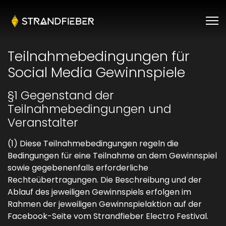
Teilnahmebedingungen für
Social Media Gewinnspiele
§1 Gegenstand der
Teilnahmebedingungen und
Veranstalter
(1) Diese Teilnahmebedingungen regeln die
Bedingungen für eine Teilnahme an dem Gewinnspiel
sowie gegebenenfalls erforderliche
Rechteübertragungen. Die Beschreibung und der
Ablauf des jeweiligen Gewinnspiels erfolgen im
Rahmen der jeweiligen Gewinnspielaktion auf der
Facebook-Seite vom Strandfieber Electro Festival.