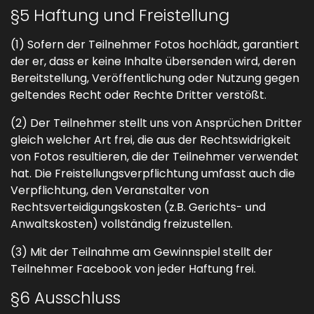
§5 Haftung und Freistellung
(1) Sofern der Teilnehmer Fotos hochlädt, garantiert
der er, dass er keine Inhalte übersenden wird, deren
Bereitstellung, Veröffentlichung oder Nutzung gegen
geltendes Recht oder Rechte Dritter verstößt.
(2) Der Teilnehmer stellt uns von Ansprüchen Dritter
gleich welcher Art frei, die aus der Rechtswidrigkeit
von Fotos resultieren, die der Teilnehmer verwendet
hat. Die Freistellungsverpflichtung umfasst auch die
Verpflichtung, den Veranstalter von
Rechtsverteidigungskosten (z.B. Gerichts- und
Anwaltskosten) vollständig freizustellen.
(3) Mit der Teilnahme am Gewinnspiel stellt der
Teilnehmer Facebook von jeder Haftung frei.
§6 Ausschluss