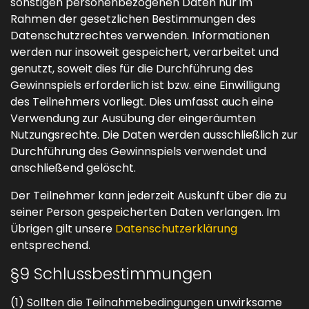
sonstigen personenbezogenen Daten nur im
Rahmen der gesetzlichen Bestimmungen des
Datenschutzrechtes verwenden. Informationen
werden nur insoweit gespeichert, verarbeitet und
genutzt, soweit dies für die Durchführung des
Gewinnspiels erforderlich ist bzw. eine Einwilligung
des Teilnehmers vorliegt. Dies umfasst auch eine
Verwendung zur Ausübung der eingeräumten
Nutzungsrechte. Die Daten werden ausschließlich zur
Durchführung des Gewinnspiels verwendet und
anschließend gelöscht.
Der Teilnehmer kann jederzeit Auskunft über die zu
seiner Person gespeicherten Daten verlangen. Im
Übrigen gilt unsere
Datenschutzerklärung
entsprechend.
§9 Schlussbestimmungen
(1) Sollten die Teilnahmebedingungen unwirksame