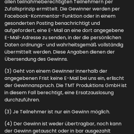
allen teilnahmeberechtigten Teilnehmern per
Zufallsprinzip ermittelt. Die Gewinner werden per
Facebook-Kommentar-Funktion oder in einem
gesonderten Posting benachrichtigt und
aufgefordert, eine E-Mail an eine dort angegebene
E-Mail-Adresse zu senden, in der die persönlichen
Daten ordnungs- und wahrheitsgemäß vollständig
übermittelt werden. Diese Angaben dienen der
Übersendung des Gewinns.
(3) Geht von einem Gewinner innerhalb der
angegebenen Frist keine E-Mail bei uns ein, erlischt
der Gewinnanspruch. Die TMT Produktions GmbH ist
in diesem Fall berechtigt, eine Ersatzauslosung
durchzuführen.
(3) Je Teilnehmer ist nur ein Gewinn möglich.
(4) Der Gewinn ist weder übertragbar, noch kann
der Gewinn getauscht oder in bar ausgezahlt