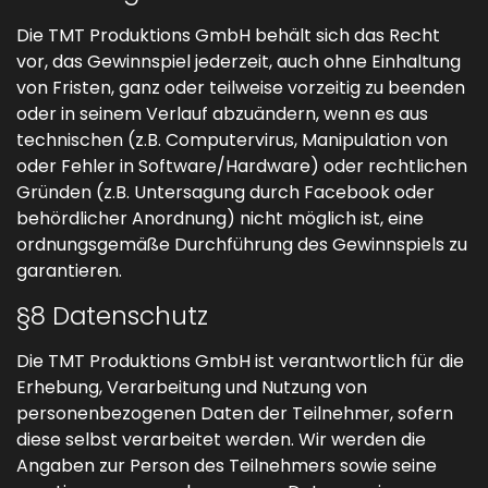
Die TMT Produktions GmbH behält sich das Recht
vor, das Gewinnspiel jederzeit, auch ohne Einhaltung
von Fristen, ganz oder teilweise vorzeitig zu beenden
oder in seinem Verlauf abzuändern, wenn es aus
technischen (z.B. Computervirus, Manipulation von
oder Fehler in Software/Hardware) oder rechtlichen
Gründen (z.B. Untersagung durch Facebook oder
behördlicher Anordnung) nicht möglich ist, eine
ordnungsgemäße Durchführung des Gewinnspiels zu
garantieren.
§8 Datenschutz
Die TMT Produktions GmbH ist verantwortlich für die
Erhebung, Verarbeitung und Nutzung von
personenbezogenen Daten der Teilnehmer, sofern
diese selbst verarbeitet werden. Wir werden die
Angaben zur Person des Teilnehmers sowie seine