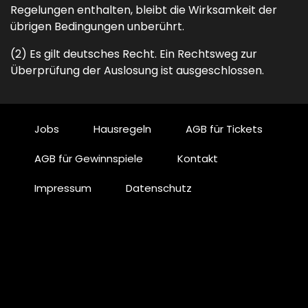
Regelungen enthalten, bleibt die Wirksamkeit der
übrigen Bedingungen unberührt.
(2) Es gilt deutsches Recht. Ein Rechtsweg zur
Überprüfung der Auslosung ist ausgeschlossen.
Jobs
Hausregeln
AGB für Tickets
AGB für Gewinnspiele
Kontakt
Impressum
Datenschutz