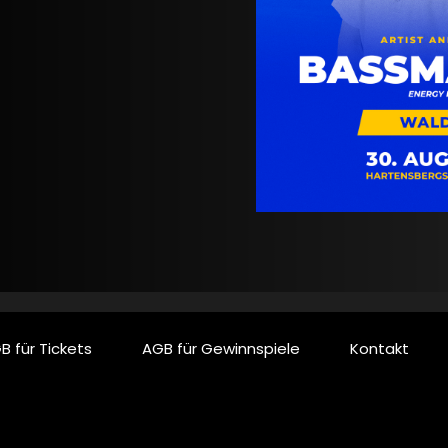
B für Tickets
AGB für Gewinnspiele
Kontakt