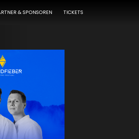
ARTNER & SPONSOREN
TICKETS