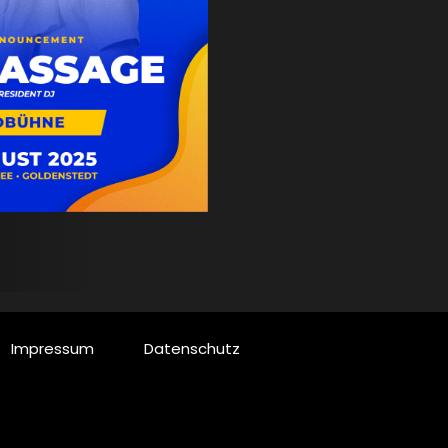
Impressum
Datenschutz