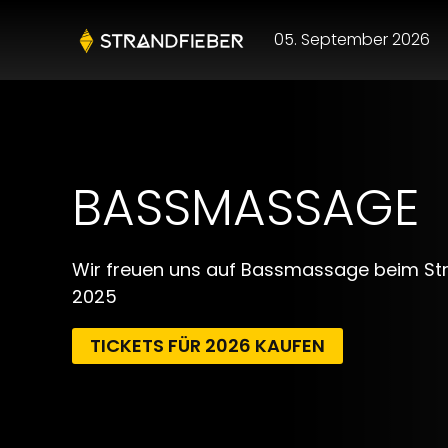
05. September 2026
BASSMASSAGE
Wir freuen uns auf Bassmassage beim Str
2025
TICKETS FÜR 2026 KAUFEN