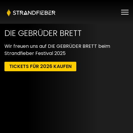
DIE GEBRÜDER BRETT
Wir freuen uns auf DIE GEBRÜDER BRETT beim
Strandfieber Festival 2025
TICKETS FÜR 2026 KAUFEN