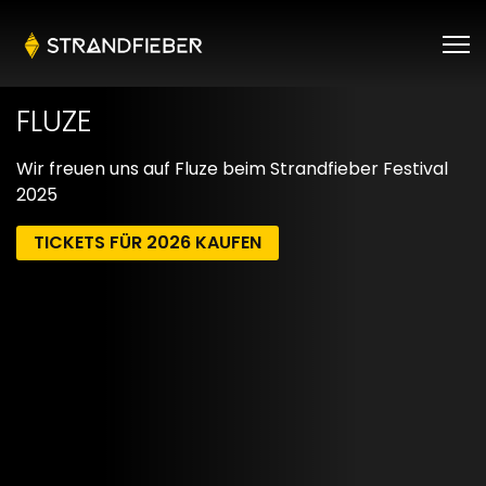
FLUZE
Wir freuen uns auf Fluze beim Strandfieber Festival
2025
TICKETS FÜR 2026 KAUFEN