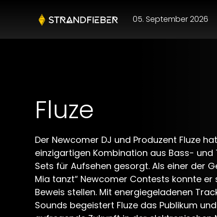
05. September 2026
Fluze
Der Newcomer DJ und Produzent Fluze hat 
einzigartigen Kombination aus Bass- und
Sets für Aufsehen gesorgt. Als einer der 
Mia tanzt“ Newcomer Contests konnte er s
Beweis stellen. Mit energiegeladenen Trac
Sounds begeistert Fluze das Publikum und 