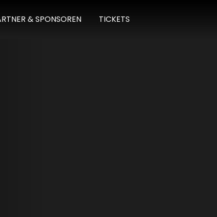
ARTNER & SPONSOREN
TICKETS