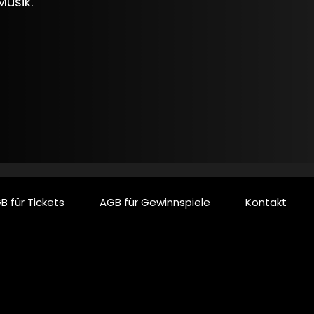
Musik.
B für Tickets
AGB für Gewinnspiele
Kontakt