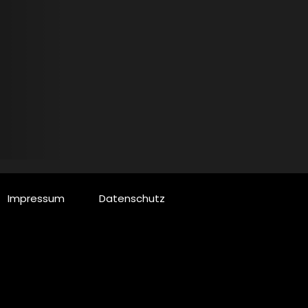
Impressum
Datenschutz