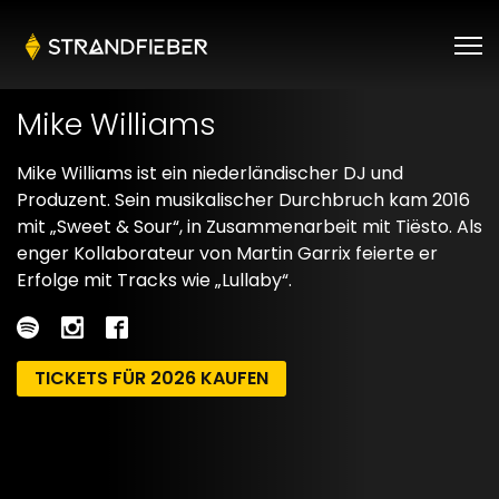
Mike Williams
Mike Williams ist ein niederländischer DJ und
Produzent. Sein musikalischer Durchbruch kam 2016
mit „Sweet & Sour“, in Zusammenarbeit mit Tiësto. Als
enger Kollaborateur von Martin Garrix feierte er
Erfolge mit Tracks wie „Lullaby“.
TICKETS FÜR 2026 KAUFEN