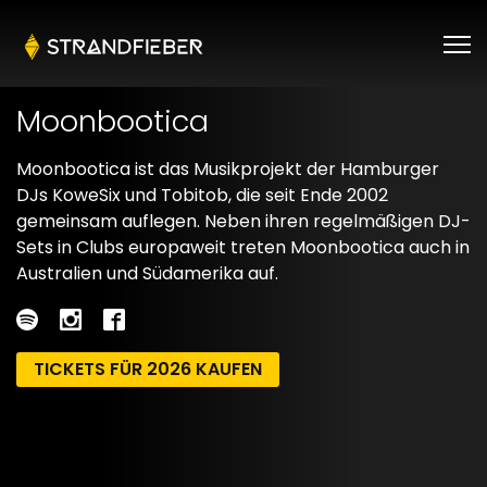
Moonbootica
Moonbootica ist das Musikprojekt der Hamburger
DJs KoweSix und Tobitob, die seit Ende 2002
gemeinsam auflegen. Neben ihren regelmäßigen DJ-
Sets in Clubs europaweit treten Moonbootica auch in
Australien und Südamerika auf.
TICKETS FÜR 2026 KAUFEN