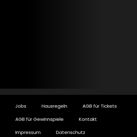
Jobs
Hausregeln
AGB für Tickets
AGB für Gewinnspiele
Kontakt
Impressum
Datenschutz