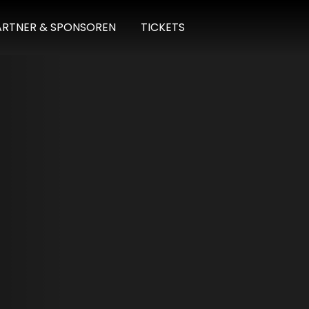
ARTNER & SPONSOREN
TICKETS