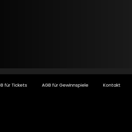
B für Tickets
AGB für Gewinnspiele
Kontakt