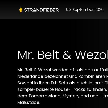
05. September 2026
Mr. Belt & Wezo
Mr. Belt & Wezol werden oft als das auffäl
Niederlande bezeichnet und kombinieren 
Sowohl in ihren DJ-Sets als auch in ihrer D
sample-basierte House-Tracks zu finden. 
dem Tomorrowland, Mysteryland und Ultra
Maßstäbe.