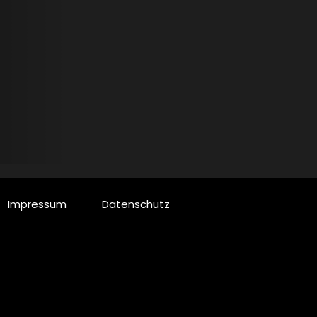
Impressum
Datenschutz