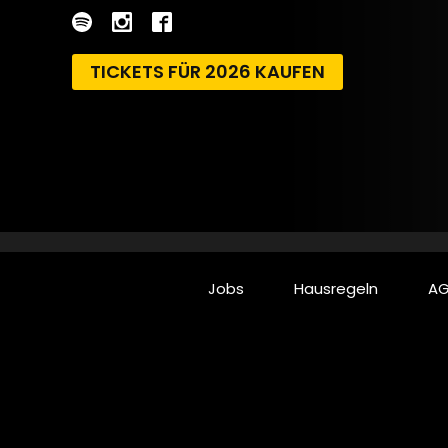
TICKETS FÜR 2026 KAUFEN
Jobs
Hausregeln
AG