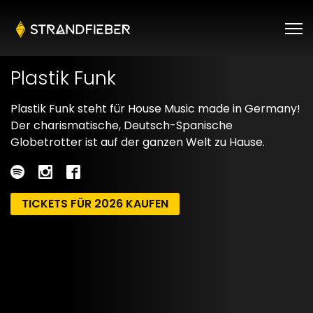
Plastik Funk
Plastik Funk steht für House Music made in Germany!
Der charismatische, Deutsch-Spanische
Globetrotter ist auf der ganzen Welt zu Hause.
TICKETS FÜR 2026 KAUFEN