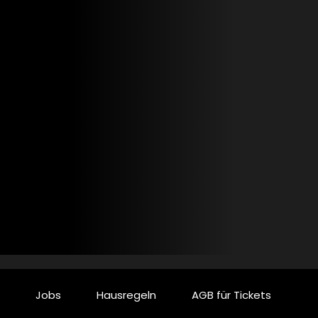
Jobs
Hausregeln
AGB für Tickets