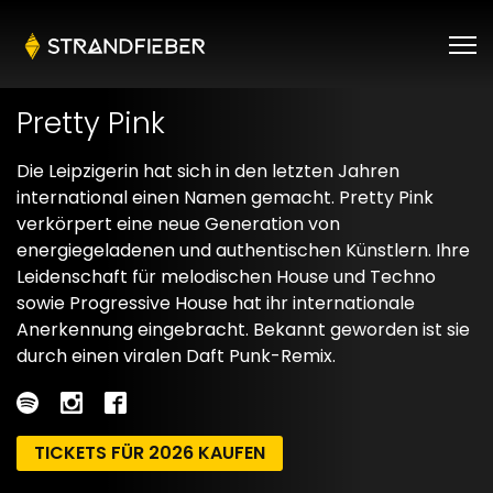
Pretty Pink
Die Leipzigerin hat sich in den letzten Jahren
international einen Namen gemacht. Pretty Pink
verkörpert eine neue Generation von
energiegeladenen und authentischen Künstlern. Ihre
Leidenschaft für melodischen House und Techno
sowie Progressive House hat ihr internationale
Anerkennung eingebracht. Bekannt geworden ist sie
durch einen viralen Daft Punk-Remix.
TICKETS FÜR 2026 KAUFEN