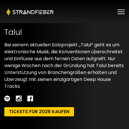
Talul
Bei seinem aktuellen Soloprojekt „Talul“ geht es um
elektronische Musik, die Konventionen überschreitet
und Einflüsse aus dem fernen Osten aufgreift. Nur
wenige Wochen nach der Gründung hat Talul bereits
Unterstützung von Branchengrößen erhalten und
überzeugt mit seinen einzigartigen Deep House
Tracks.
TICKETS FÜR 2026 KAUFEN