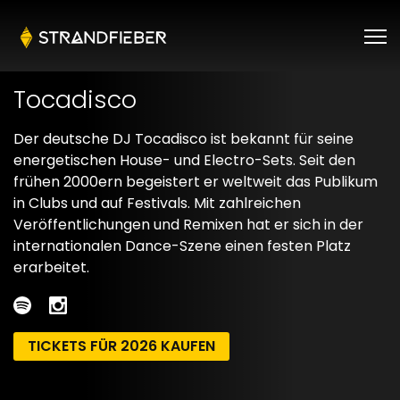
Tocadisco
Der deutsche DJ Tocadisco ist bekannt für seine
energetischen House- und Electro-Sets. Seit den
frühen 2000ern begeistert er weltweit das Publikum
in Clubs und auf Festivals. Mit zahlreichen
Veröffentlichungen und Remixen hat er sich in der
internationalen Dance-Szene einen festen Platz
erarbeitet.
TICKETS FÜR 2026 KAUFEN