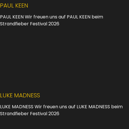
PAUL KEEN
PAUL KEEN Wir freuen uns auf PAUL KEEN beim
Strandfieber Festival 2026
LUKE MADNESS
LUKE MADNESS Wir freuen uns auf LUKE MADNESS beim
Strandfieber Festival 2026