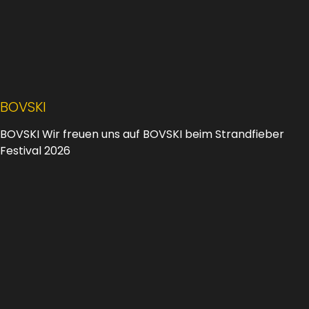
BOVSKI
BOVSKI Wir freuen uns auf BOVSKI beim Strandfieber
Festival 2026