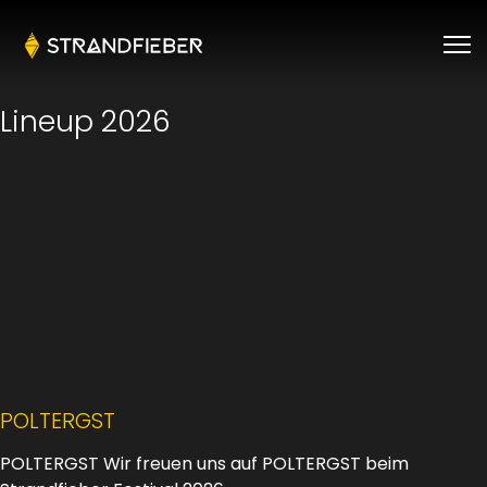
Lineup 2026
POLTERGST
POLTERGST Wir freuen uns auf POLTERGST beim