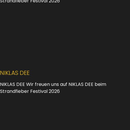
Strandfieber Festival 2026
NIKLAS DEE
NIKLAS DEE Wir freuen uns auf NIKLAS DEE beim
Strandfieber Festival 2026