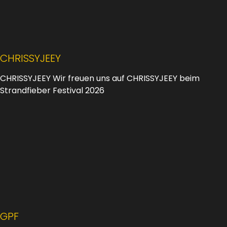
CHRISSYJEEY
CHRISSYJEEY Wir freuen uns auf CHRISSYJEEY beim
Strandfieber Festival 2026
GPF