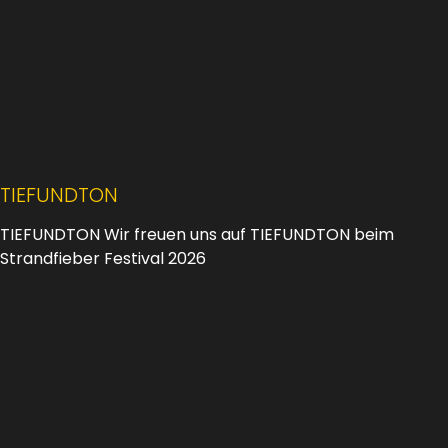
TIEFUNDTON
TIEFUNDTON Wir freuen uns auf TIEFUNDTON beim
Strandfieber Festival 2026