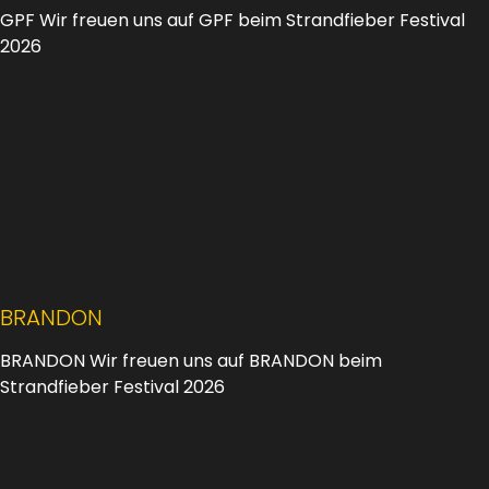
GPF Wir freuen uns auf GPF beim Strandfieber Festival
2026
BRANDON
BRANDON Wir freuen uns auf BRANDON beim
Strandfieber Festival 2026