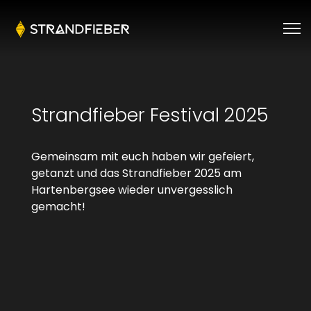
Strandfieber Festival 2025
Gemeinsam mit euch haben wir gefeiert,
getanzt und das Strandfieber 2025 am
Hartenbergsee wieder unvergesslich
gemacht!