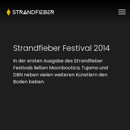
Strandfieber Festival 2014
In der ersten Ausgabe des Strandfieber
Festivals ließen Moonbootica, Tujamo und
DBN neben vielen weiteren Künstlern den
Boden beben.